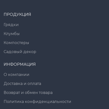
ПРОДУКЦИЯ
Грядки
Клумбы
Компостеры
Садовый декор
ИНФОРМАЦИЯ
О компании
Доставка и оплата
Возврат и обмен товара
Политика конфиденциальности