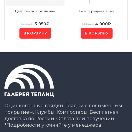
Цветочница большая
Виноградная арка
3 950
₽
4 900
₽
6 557
₽
8 134
₽
В КОРЗИНУ
В КОРЗИНУ
Оцинкованные грядки. Грядки с полимерным
покрытием. Клумбы. Компостеры. Бесплатная
доставка по России. Оплата при получении.
*Подробности уточняйте у менеджера