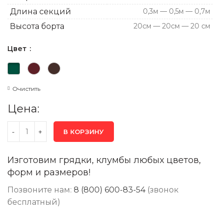
Длина секций
0,3м — 0,5м — 0,7м
Высота борта
20см — 20см — 20 см
Цвет
Очистить
Цена:
В КОРЗИНУ
Изготовим грядки, клумбы любых цветов,
форм и размеров!
Позвоните нам:
8 (800) 600-83-54
(звонок
бесплатный)