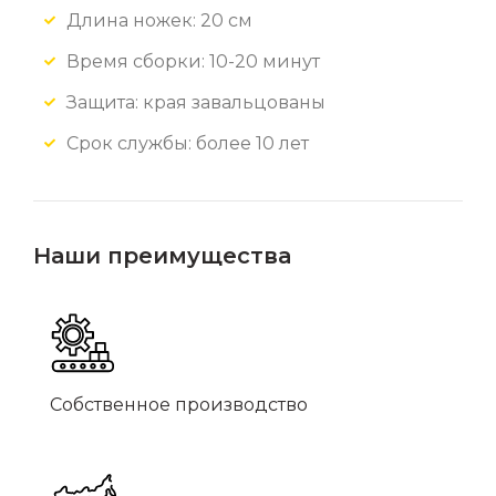
Длина ножек: 20 см
Время сборки: 10-20 минут
Защита: края завальцованы
Срок службы: более 10 лет
Наши преимущества
Собственное производство