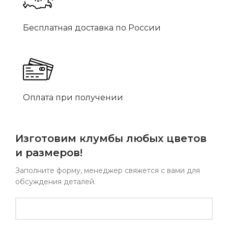
Бесплатная доставка по России
Оплата при получении
Изготовим клумбы любых цветов
и размеров!
Заполните форму, менеджер свяжется с вами для
обсуждения деталей.