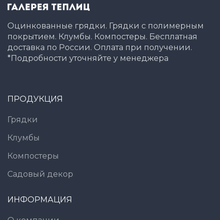
Оцинкованные грядки. Грядки с полимерным
покрытием. Клумбы. Компостеры. Бесплатная
доставка по России. Оплата при получении.
*Подробности уточняйте у менеджера
ПРОДУКЦИЯ
Грядки
Клумбы
Компостеры
Садовый декор
ИНФОРМАЦИЯ