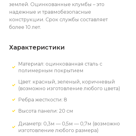
землей. Оцинкованные клумбы – это
надежные и травмобезопасные
конструкции. Срок службы составляет
более 10 лет.
Характеристики
Материал: оцинкованная сталь с
полимерным покрытием
Цвет: красный, зеленый, коричневый
(возможно изготовление любого цвета)
Ребра жесткости: 8
Высота панели: 20 см
Диаметр: 0,3м — 0,5м — 0,7м (возможно
изготовление любого размера)