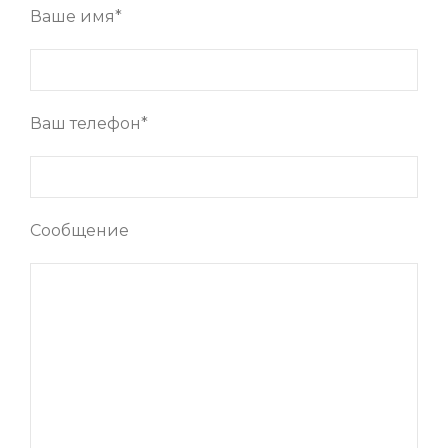
Ваше имя*
Ваш телефон*
Сообщение