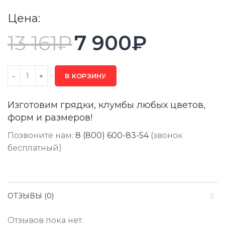
Цена:
13 161
₽
7 900
₽
В КОРЗИНУ
Изготовим грядки, клумбы любых цветов,
форм и размеров!
Позвоните нам:
8 (800) 600-83-54
(звонок
бесплатный)
ОТЗЫВЫ (0)
Отзывов пока нет.