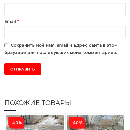
*
Email
Сохранить моё имя, email и адрес сайта в этом
браузере для последующих моих комментариев.
ПОХОЖИЕ ТОВАРЫ
-40%
-40%