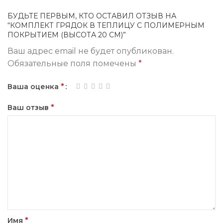
БУДЬТЕ ПЕРВЫМ, КТО ОСТАВИЛ ОТЗЫВ НА
“КОМПЛЕКТ ГРЯДОК В ТЕПЛИЦУ С ПОЛИМЕРНЫМ
ПОКРЫТИЕМ (ВЫСОТА 20 СМ)”
Ваш адрес email не будет опубликован.
Обязательные поля помечены
*
*
Ваша оценка
*
Ваш отзыв
*
Имя