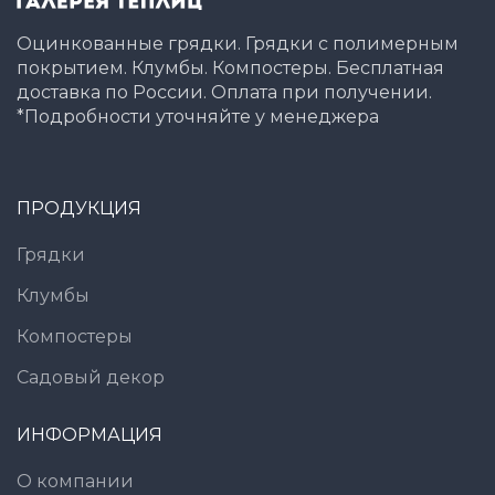
Оцинкованные грядки. Грядки с полимерным
покрытием. Клумбы. Компостеры. Бесплатная
доставка по России. Оплата при получении.
*Подробности уточняйте у менеджера
ПРОДУКЦИЯ
Грядки
Клумбы
Компостеры
Садовый декор
ИНФОРМАЦИЯ
О компании